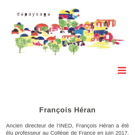
François Héran
Ancien directeur de l’INED, François Héran a été
élu professeur au Collège de France en juin 2017.