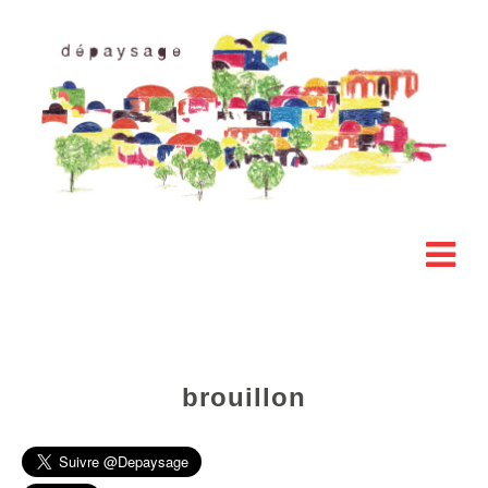
brouillon