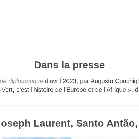
Dans la presse
de diplomatique
d’avril 2023, par Augusta Conchigl
ert, c’est l’histoire de l’Europe et de l’Afrique »,
Joseph Laurent, Santo Antão,