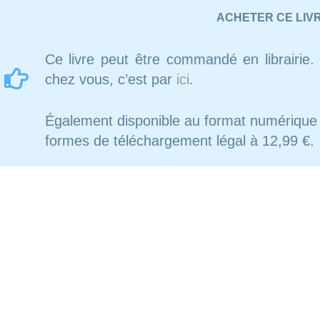
ACHETER CE LIV
Ce livre peut être commandé en librairie. 
chez vous, c’est par
ici
.
Également disponible au format numériqu
formes de téléchargement légal à 12,99 €.