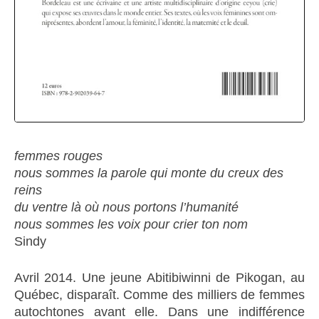
femmes rouges
nous sommes la parole qui monte du creux des
reins
du ventre là où nous portons l’humanité
nous sommes les voix pour crier ton nom
Sindy
Avril 2014. Une jeune Abitibiwinni de Pikogan, au
Québec, disparaît. Comme des milliers de femmes
autochtones avant elle. Dans une indifférence