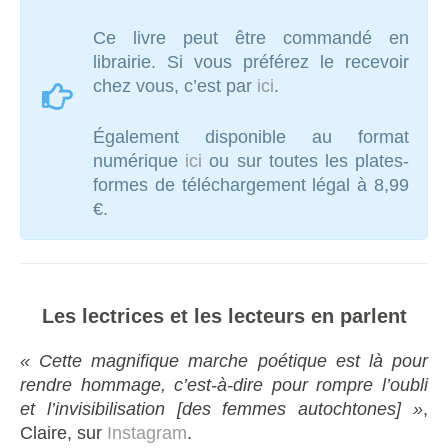
Ce livre peut être commandé en
librairie. Si vous préférez le recevoir
chez vous, c’est par
ici
.
Également disponible au format
numérique
ici
ou sur toutes les plates-
formes de téléchargement légal à 8,99
€.
Les lectrices et les lecteurs en parlent
« Cette magnifique marche poétique est là pour
rendre hommage, c’est-à-dire pour rompre l’oubli
et l’invisibilisation [des femmes autochtones] »
,
Claire, sur
Instagram
.