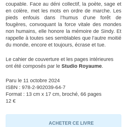
coupable. Face au déni collectif, la poète, sage et
en colère, met les mots en ordre de marche. Les
pieds enfouis dans l’humus d’une forêt de
fougères, convoquant la force vitale des mondes
non humains, elle honore la mémoire de Sindy. Et
rappelle à toutes ses semblables que l’autre moitié
du monde, encore et toujours, écrase et tue.
Le cahier de couverture et les pages intérieures
ont été composés par le
Studio Royaume
.
Paru le 11 octobre 2024
ISBN : 978-2-902039-64-7
Format : 13 cm x 17 cm, broché, 66 pages
12 €
ACHETER CE LIVRE