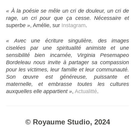
« À la poésie se mêle un cri de douleur, un cri de
rage, un cri pour que ça cesse. Nécessaire et
superbe »
, Amélie, sur
Instagram
.
« Avec une écriture singulière, des images
ciselées par une spiritualité animiste et une
sensibilité bien incarnée, Virginia Pesemapeo
Bordeleau nous invite à partager sa compassion
pour les victimes, leur famille et leur communauté.
Son œuvre est généreuse, puissante et
maternelle, et embrasse toutes les cultures
auxquelles elle appartient »
,
Actualitté
.
© Royaume Studio, 2024