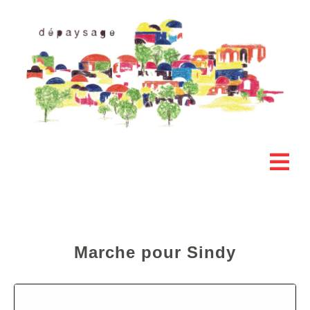
Marche pour Sindy